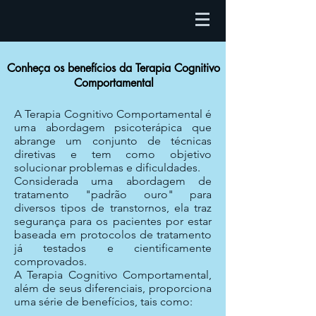
Conheça os benefícios da Terapia Cognitivo
Comportamental
A Terapia Cognitivo Comportamental é
uma abordagem psicoterápica que
abrange um conjunto de técnicas
diretivas e tem como objetivo
solucionar problemas e dificuldades.
Considerada uma abordagem de
tratamento "padrão ouro" para
diversos tipos de transtornos, ela traz
segurança para os pacientes por estar
baseada em protocolos de tratamento
já testados e cientificamente
comprovados.
A Terapia Cognitivo Comportamental,
além de seus diferenciais, proporciona
uma série de benefícios, tais como: