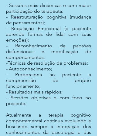
- Sessões mais dinâmicas e com maior
participação do terapeuta;
- Reestruturação cognitiva (mudança
de pensamentos);
- Regulação Emocional (o paciente
aprende formas de lidar com suas
emoções);
- Reconhecimento de padrões
disfuncionais e modificação de
comportamentos;
-Técnicas de resolução de problemas;
- Autoconhecimento;
- Proporciona ao paciente a
compreensão do próprio
funcionamento;
- Resultados mais rápidos;
- Sessões objetivas e com foco no
presente.
Atualmente a terapia cognitivo
comportamental continua evoluindo e
buscando sempre a integração dos
conhecimentos da psicologia e das